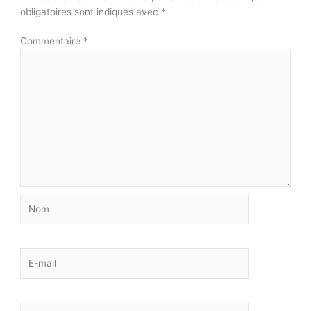
obligatoires sont indiqués avec
*
Commentaire
*
Nom
E-
mail
Site