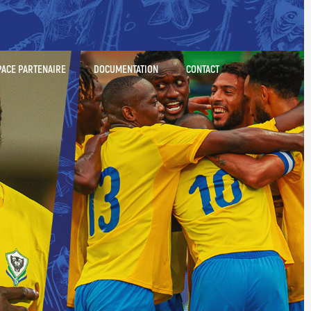
PACE PARTENAIRE
DOCUMENTATION
CONTACT