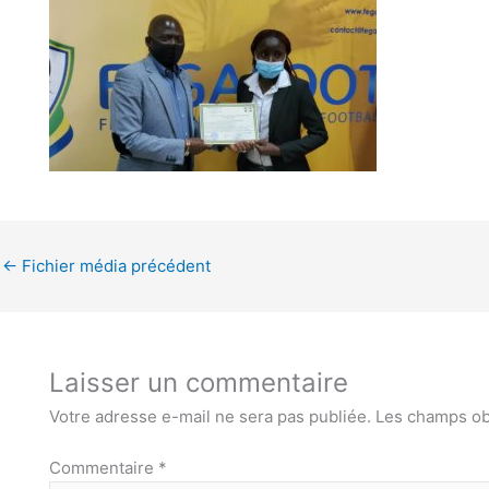
←
Fichier média précédent
Laisser un commentaire
Votre adresse e-mail ne sera pas publiée.
Les champs ob
Commentaire
*