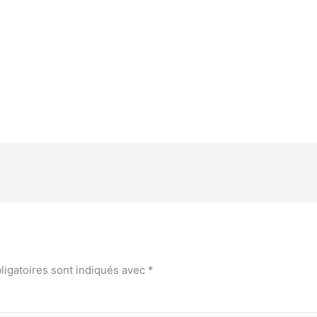
ligatoires sont indiqués avec
*