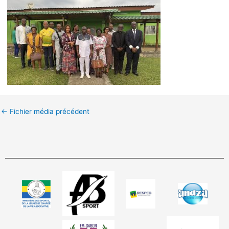
←
Fichier média précédent