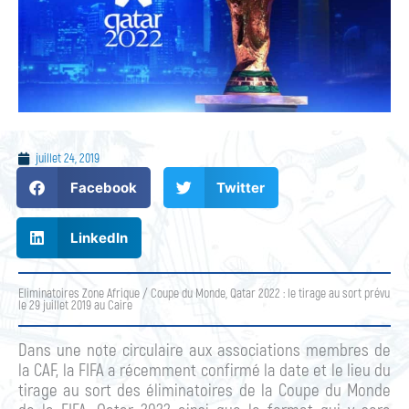
juillet 24, 2019
Facebook
Twitter
LinkedIn
Eliminatoires Zone Afrique / Coupe du Monde, Qatar 2022 : le tirage au sort prévu
le 29 juillet 2019 au Caire
Dans une note circulaire aux associations membres de
la CAF, la FIFA a récemment confirmé la date et le lieu du
tirage au sort des éliminatoires de la Coupe du Monde