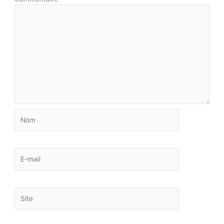
Nom
E-
mail
Site