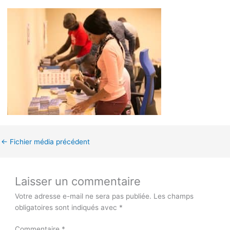
←
Fichier média précédent
Laisser un commentaire
Votre adresse e-mail ne sera pas publiée.
Les champs
obligatoires sont indiqués avec
*
Commentaire
*