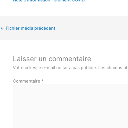
←
Fichier média précédent
Laisser un commentaire
Votre adresse e-mail ne sera pas publiée.
Les champs ob
Commentaire
*