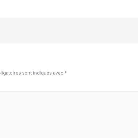
ligatoires sont indiqués avec
*