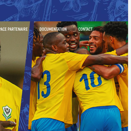
PACE PARTENAIRE
DOCUMENTATION
CONTACT