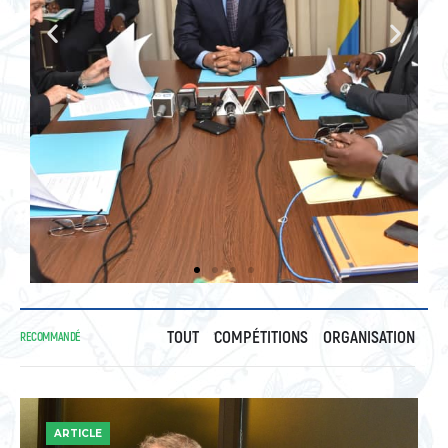
TOUT
COMPÉTITIONS
ORGANISATION
RECOMMANDÉ
ARTICLE