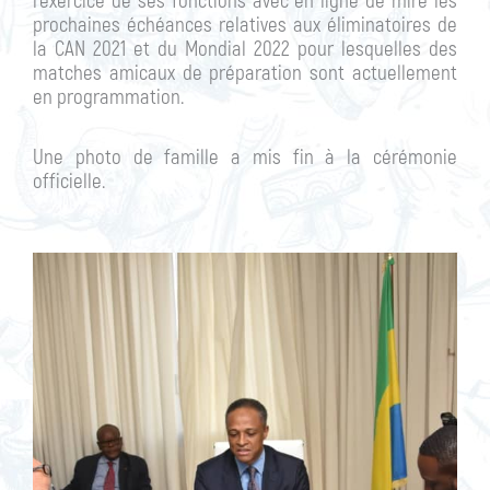
l’exercice de ses fonctions avec en ligne de mire les
prochaines échéances relatives aux éliminatoires de
la CAN 2021 et du Mondial 2022 pour lesquelles des
matches amicaux de préparation sont actuellement
en programmation.
Une photo de famille a mis fin à la cérémonie
officielle.