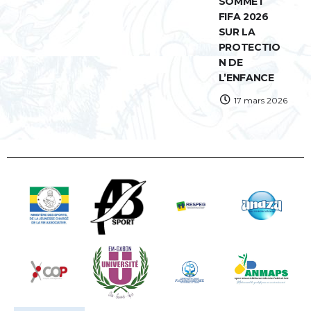
SOMMET
FIFA 2026
SUR LA
PROTECTIO
N DE
L’ENFANCE
17 mars 2026