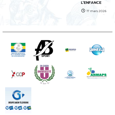
L’ENFANCE
17 mars 2026