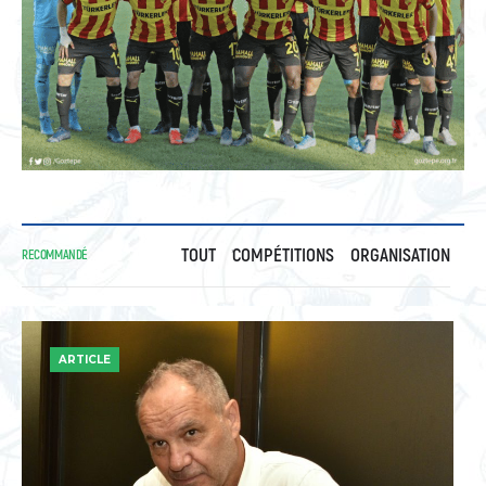
TOUT
COMPÉTITIONS
ORGANISATION
RECOMMANDÉ
ARTICLE