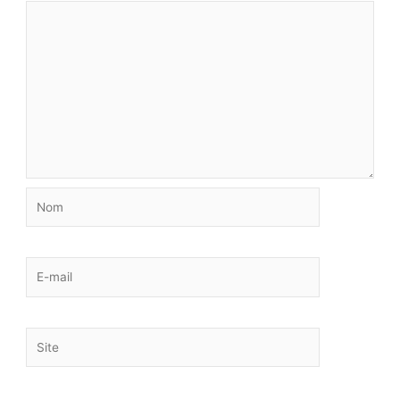
Nom
E-
mail
Site