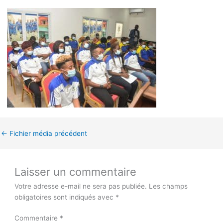
←
Fichier média précédent
Laisser un commentaire
Votre adresse e-mail ne sera pas publiée.
Les champs
obligatoires sont indiqués avec
*
Commentaire
*